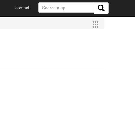
contact