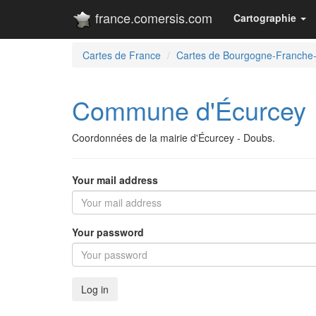
france.comersis.com
Cartographie
Cartes de France
Cartes de Bourgogne-Franche
Commune d'Écurcey
Coordonnées de la mairie d'Écurcey - Doubs.
Your mail address
Your password