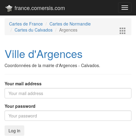
france.comersis.com
Toggl
navig
Cartes de France
Cartes de Normandie
Cartes du Calvados
Argences
Ville d'Argences
Coordonnées de la mairie d'Argences - Calvados.
Your mail address
Your password