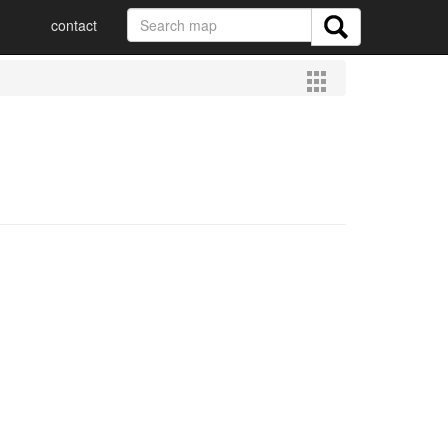
contact