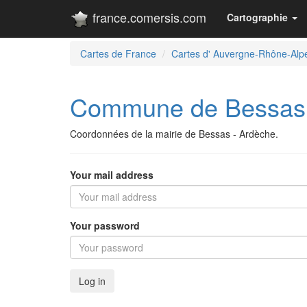
france.comersis.com
Cartographie
Cartes de France
Cartes d' Auvergne-Rhône-Alp
Commune de Bessas
Coordonnées de la mairie de Bessas - Ardèche.
Your mail address
Your password