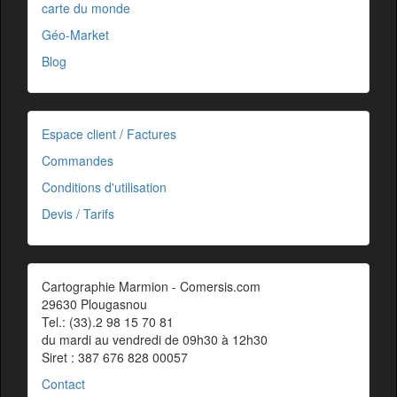
carte du monde
Géo-Market
Blog
Espace client / Factures
Commandes
Conditions d'utilisation
Devis / Tarifs
Cartographie Marmion - Comersis.com
29630 Plougasnou
Tel.: (33).2 98 15 70 81
du mardi au vendredi de 09h30 à 12h30
Siret : 387 676 828 00057
Contact