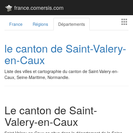
france.comersis.com
France
Régions
Départements
le canton de Saint-Valery-
en-Caux
Liste des villes et cartographie du canton de Saint-Valery-en-
Caux, Seine-Maritime, Normandie.
Le canton de Saint-
Valery-en-Caux