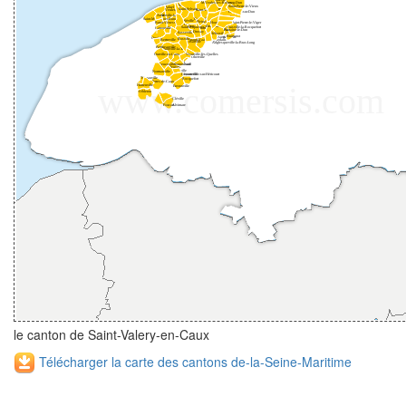
le canton de Saint-Valery-en-Caux
Télécharger la carte des cantons de-la-Seine-Maritime