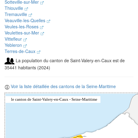
Sotteville-sur-Mer
Thiouville
Tremauville
Veauville-les-Quelles
Veules-les-Roses
Veulettes-sur-Mer
Vittefleur
Yebleron
Terres-de-Caux
La population du canton de Saint-Valery-en-Caux est de
35441 habitants (2024)
Voir la liste détaillée des cantons de la Seine-Maritime