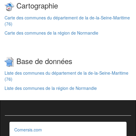
Cartographie
Carte des communes du département de la de-la-Seine-Maritime
(76)
Carte des communes de la région de Normandie
Base de données
Liste des communes du département de la de-la-Seine-Maritime
(76)
Liste des communes de la région de Normandie
Comersis.com