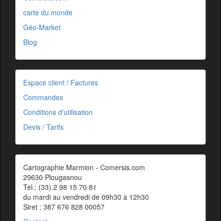
carte du monde
Géo-Market
Blog
Espace client / Factures
Commandes
Conditions d'utilisation
Devis / Tarifs
Cartographie Marmion - Comersis.com
29630 Plougasnou
Tel.: (33).2 98 15 70 81
du mardi au vendredi de 09h30 à 12h30
Siret : 387 676 828 00057