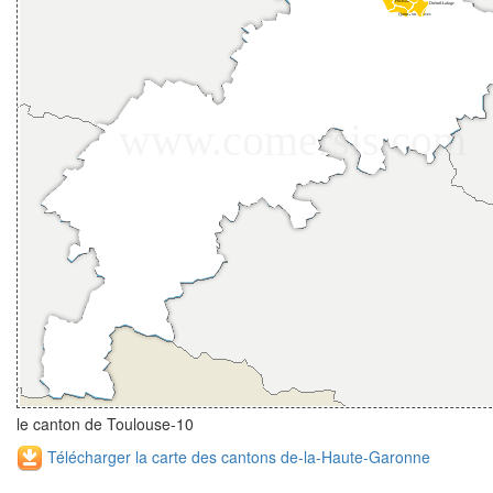
le canton de Toulouse-10
Télécharger la carte des cantons de-la-Haute-Garonne