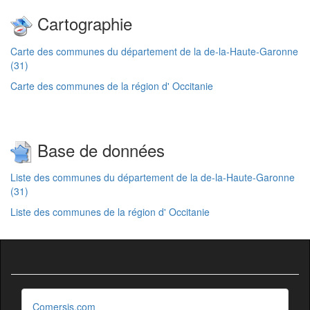
Cartographie
Carte des communes du département de la de-la-Haute-Garonne
(31)
Carte des communes de la région d' Occitanie
Base de données
Liste des communes du département de la de-la-Haute-Garonne
(31)
Liste des communes de la région d' Occitanie
Comersis.com