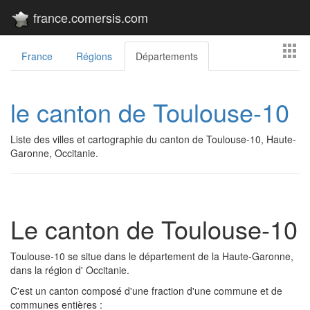
france.comersis.com
France
Régions
Départements
le canton de Toulouse-10
Liste des villes et cartographie du canton de Toulouse-10, Haute-
Garonne, Occitanie.
Le canton de Toulouse-10
Toulouse-10 se situe dans le département de la Haute-Garonne,
dans la région d' Occitanie.
C'est un canton composé d'une fraction d'une commune et de
communes entières :