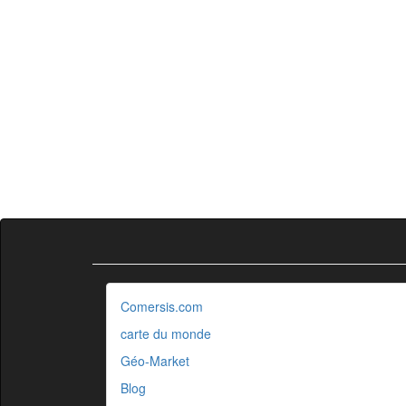
Comersis.com
carte du monde
Géo-Market
Blog