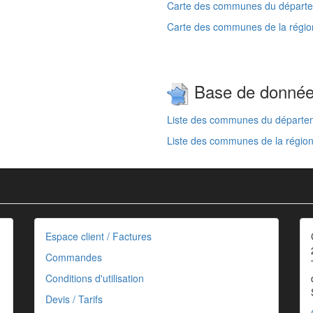
Carte des communes du départem
Carte des communes de la régio
Base de donné
Liste des communes du départem
Liste des communes de la région
Espace client / Factures
Commandes
Conditions d'utilisation
Devis / Tarifs