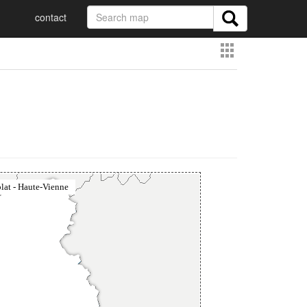
contact