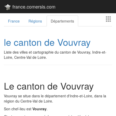
france.comersis.com
France
Régions
Départements
le canton de Vouvray
Liste des villes et cartographie du canton de Vouvray, Indre-et-
Loire, Centre-Val de Loire.
Le canton de Vouvray
Vouvray se situe dans le département d'Indre-et-Loire, dans la
région du Centre-Val de Loire.
Son chef-lieu est
Vouvray
.