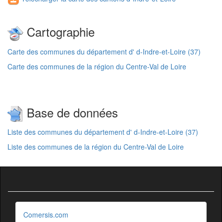
Cartographie
Carte des communes du département d' d-Indre-et-Loire (37)
Carte des communes de la région du Centre-Val de Loire
Base de données
Liste des communes du département d' d-Indre-et-Loire (37)
Liste des communes de la région du Centre-Val de Loire
Comersis.com