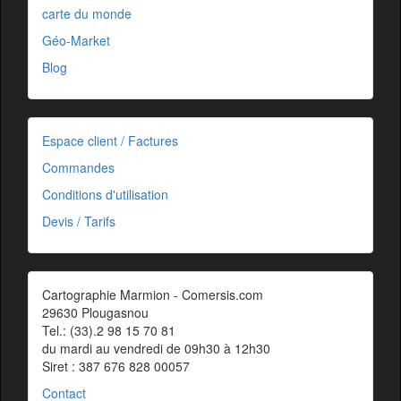
carte du monde
Géo-Market
Blog
Espace client / Factures
Commandes
Conditions d'utilisation
Devis / Tarifs
Cartographie Marmion - Comersis.com
29630 Plougasnou
Tel.: (33).2 98 15 70 81
du mardi au vendredi de 09h30 à 12h30
Siret : 387 676 828 00057
Contact