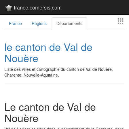
france.comersis.com
France
Régions
Départements
le canton de Val de
Nouère
Liste des villes et cartographie du canton de Val de Nouère,
Charente, Nouvelle-Aquitaine.
Le canton de Val de
Nouère