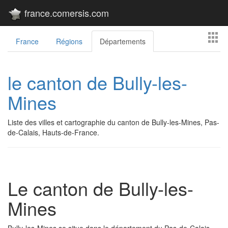
france.comersis.com
France
Régions
Départements
le canton de Bully-les-
Mines
Liste des villes et cartographie du canton de Bully-les-Mines, Pas-
de-Calais, Hauts-de-France.
Le canton de Bully-les-
Mines