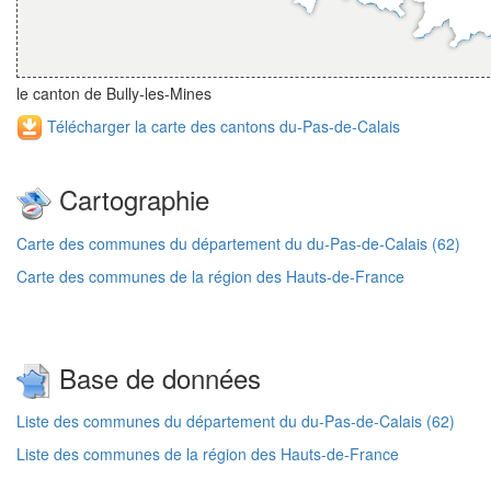
le canton de Bully-les-Mines
Télécharger la carte des cantons du-Pas-de-Calais
Cartographie
Carte des communes du département du du-Pas-de-Calais (62)
Carte des communes de la région des Hauts-de-France
Base de données
Liste des communes du département du du-Pas-de-Calais (62)
Liste des communes de la région des Hauts-de-France