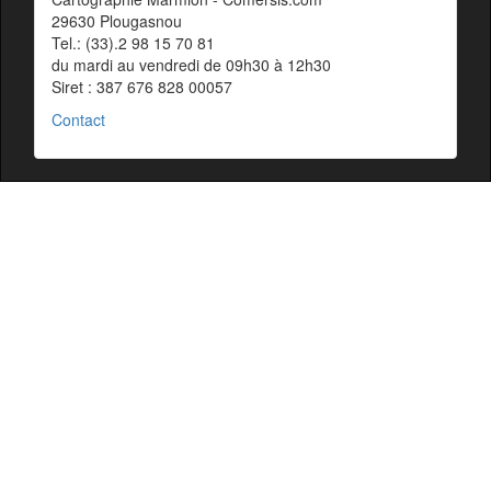
29630 Plougasnou
Tel.: (33).2 98 15 70 81
du mardi au vendredi de 09h30 à 12h30
Siret : 387 676 828 00057
Contact