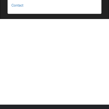
Contact