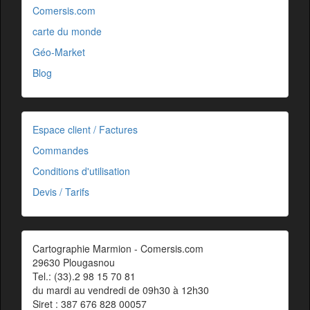
Comersis.com
carte du monde
Géo-Market
Blog
Espace client / Factures
Commandes
Conditions d'utilisation
Devis / Tarifs
Cartographie Marmion - Comersis.com
29630 Plougasnou
Tel.: (33).2 98 15 70 81
du mardi au vendredi de 09h30 à 12h30
Siret : 387 676 828 00057