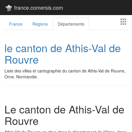
france.comersis.com
France
Régions
Départements
le canton de Athis-Val de
Rouvre
Liste des villes et cartographie du canton de Athis-Val de Rouvre,
Orne, Normandie.
Le canton de Athis-Val de
Rouvre