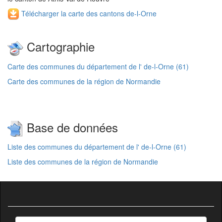
Télécharger la carte des cantons de-l-Orne
Cartographie
Carte des communes du département de l' de-l-Orne (61)
Carte des communes de la région de Normandie
Base de données
Liste des communes du département de l' de-l-Orne (61)
Liste des communes de la région de Normandie