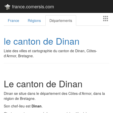
france.comersis.com
France
Régions
Départements
le canton de Dinan
Liste des villes et cartographie du canton de Dinan, Côtes-
d'Armor, Bretagne.
Le canton de Dinan
Dinan se situe dans le département des Côtes-d'Armor, dans la
région de Bretagne.
Son chef-lieu est
Dinan
.