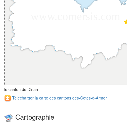
le canton de Dinan
Télécharger la carte des cantons des-Cotes-d-Armor
Cartographie