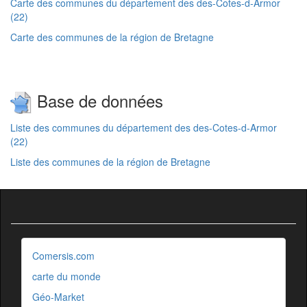
Carte des communes du département des des-Cotes-d-Armor
(22)
Carte des communes de la région de Bretagne
Base de données
Liste des communes du département des des-Cotes-d-Armor
(22)
Liste des communes de la région de Bretagne
Comersis.com
carte du monde
Géo-Market