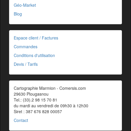
Géo-Market
Blog
Espace client / Factures
Commandes
Conditions d'utilisation
Devis / Tarifs
Cartographie Marmion - Comersis.com
29630 Plougasnou
Tel.: (33).2 98 15 70 81
du mardi au vendredi de 09h30 à 12h30
Siret : 387 676 828 00057
Contact