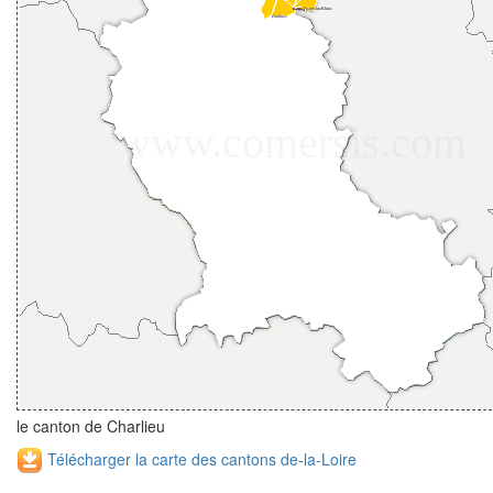
le canton de Charlieu
Télécharger la carte des cantons de-la-Loire