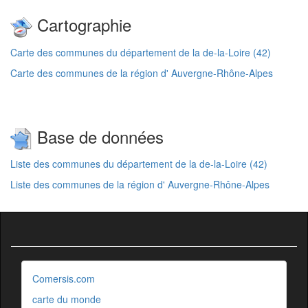
Cartographie
Carte des communes du département de la de-la-Loire (42)
Carte des communes de la région d' Auvergne-Rhône-Alpes
Base de données
Liste des communes du département de la de-la-Loire (42)
Liste des communes de la région d' Auvergne-Rhône-Alpes
Comersis.com
carte du monde