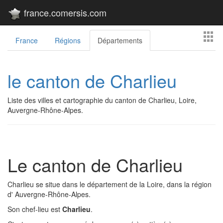
france.comersis.com
France
Régions
Départements
le canton de Charlieu
Liste des villes et cartographie du canton de Charlieu, Loire,
Auvergne-Rhône-Alpes.
Le canton de Charlieu
Charlieu se situe dans le département de la Loire, dans la région
d' Auvergne-Rhône-Alpes.
Son chef-lieu est
Charlieu
.