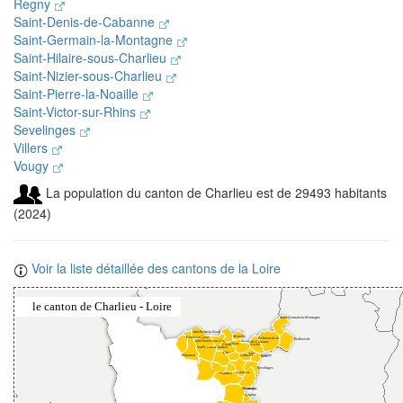
Regny
Saint-Denis-de-Cabanne
Saint-Germain-la-Montagne
Saint-Hilaire-sous-Charlieu
Saint-Nizier-sous-Charlieu
Saint-Pierre-la-Noaille
Saint-Victor-sur-Rhins
Sevelinges
Villers
Vougy
La population du canton de Charlieu est de 29493 habitants
(2024)
Voir la liste détaillée des cantons de la Loire