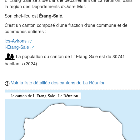
L' Étang-Salé se situe dans le département de La Réunion, dans
la région des Départements d'Outre-Mer.
Son chef-lieu est
Étang-Salé
.
C'est un canton composé d'une fraction d'une commune et de
communes entières :
les-Avirons
l-Etang-Sale
La population du canton de L' Étang-Salé est de 30741
habitants (2024)
Voir la liste détaillée des cantons de La Réunion