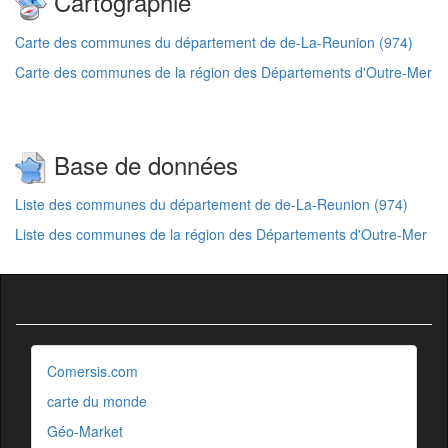
Cartographie
Carte des communes du département de de-La-Reunion (974)
Carte des communes de la région des Départements d'Outre-Mer
Base de données
Liste des communes du département de de-La-Reunion (974)
Liste des communes de la région des Départements d'Outre-Mer
Comersis.com
carte du monde
Géo-Market