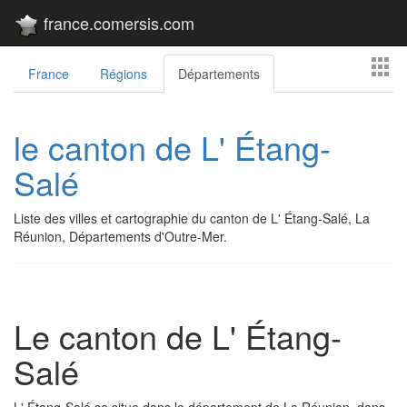
france.comersis.com
France
Régions
Départements
le canton de L' Étang-
Salé
Liste des villes et cartographie du canton de L' Étang-Salé, La
Réunion, Départements d'Outre-Mer.
Le canton de L' Étang-
Salé