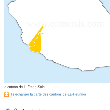
le canton de L' Étang-Salé
Télécharger la carte des cantons de-La-Reunion