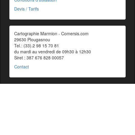
Devis / Tarifs
Cartographie Marmion - Comersis.com
29630 Plougasnou
Tel.: (33).2 98 15 70 81
du mardi au vendredi de 09h30 à 12h30
Siret : 387 676 828 00057
Contact