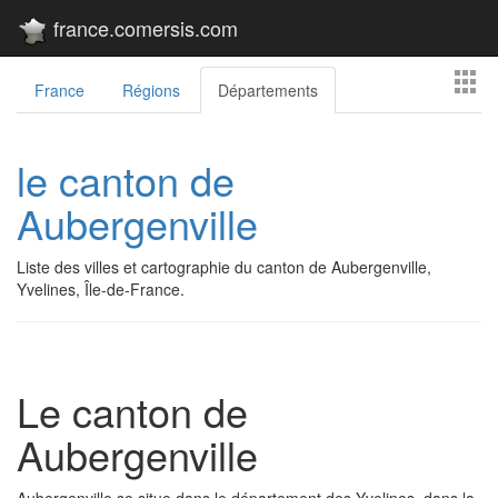
france.comersis.com
France
Régions
Départements
le canton de
Aubergenville
Liste des villes et cartographie du canton de Aubergenville,
Yvelines, Île-de-France.
Le canton de
Aubergenville