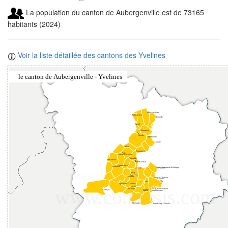
La population du canton de Aubergenville est de 73165
habitants (2024)
Voir la liste détaillée des cantons des Yvelines