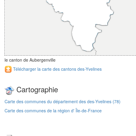
le canton de Aubergenville
Télécharger la carte des cantons des-Yvelines
Cartographie
Carte des communes du département des des-Yvelines (78)
Carte des communes de la région d' Île-de-France