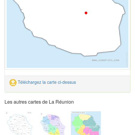
Téléchargez la carte ci-dessus
Les autres cartes de La Réunion