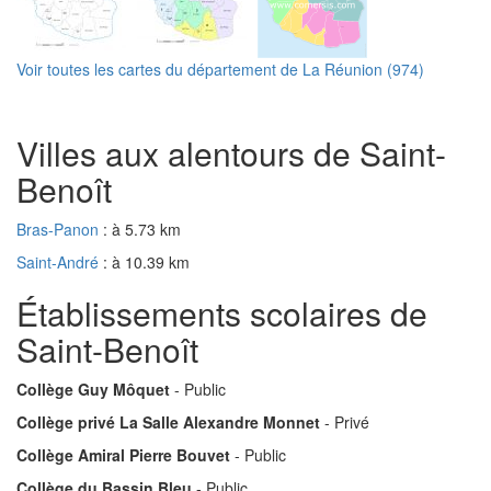
Voir toutes les cartes du département de La Réunion (974)
Villes aux alentours de Saint-
Benoît
Bras-Panon
: à 5.73 km
Saint-André
: à 10.39 km
Établissements scolaires de
Saint-Benoît
Collège Guy Môquet
- Public
Collège privé La Salle Alexandre Monnet
- Privé
Collège Amiral Pierre Bouvet
- Public
Collège du Bassin Bleu
- Public