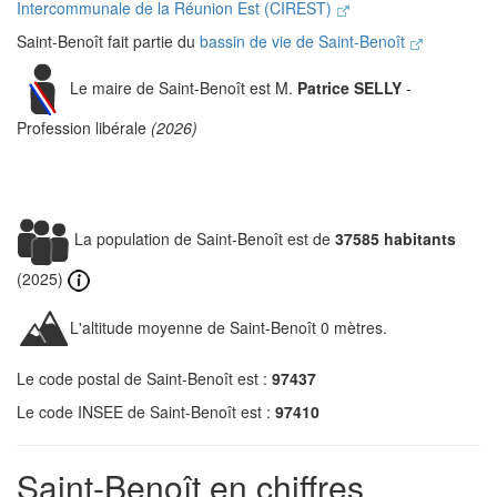
Intercommunale de la Réunion Est (CIREST)
Saint-Benoît fait partie du
bassin de vie de Saint-Benoît
Le maire de Saint-Benoît est M.
Patrice SELLY
-
Profession libérale
(2026)
La population de Saint-Benoît est de
37585 habitants
(2025)
L'altitude moyenne de Saint-Benoît 0 mètres.
Le code postal de Saint-Benoît est :
97437
Le code INSEE de Saint-Benoît est :
97410
Saint-Benoît en chiffres