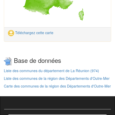
Téléchargez cette carte
Base de données
Liste des communes du département de La Réunion (974)
Liste des communes de la région des Départements d'Outre-Mer
Carte des communes de la région des Départements d'Outre-Mer