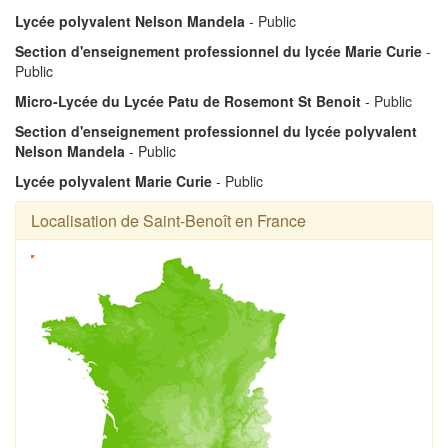
Lycée polyvalent Nelson Mandela
- Public
Section d'enseignement professionnel du lycée Marie Curie
-
Public
Micro-Lycée du Lycée Patu de Rosemont St Benoit
- Public
Section d'enseignement professionnel du lycée polyvalent
Nelson Mandela
- Public
Lycée polyvalent Marie Curie
- Public
Localisation de Saint-Benoît en France