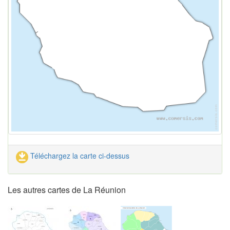
Téléchargez la carte ci-dessus
Les autres cartes de La Réunion