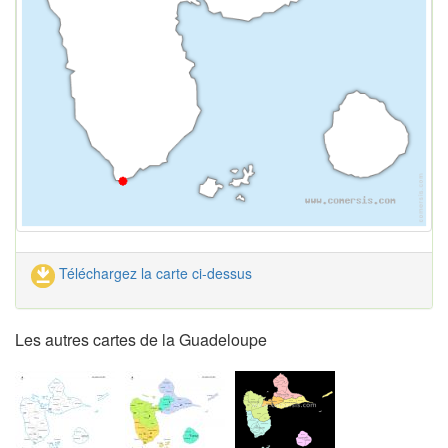
Téléchargez la carte ci-dessus
Les autres cartes de la Guadeloupe