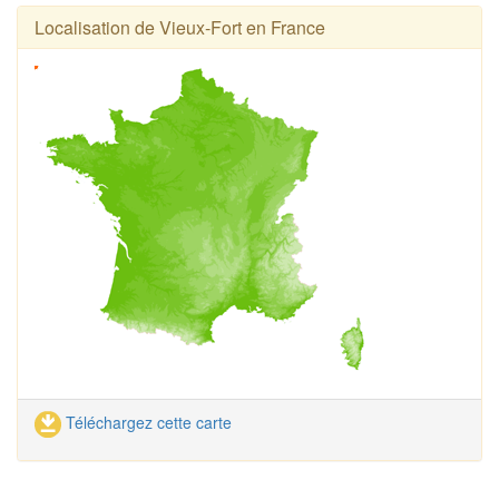
Localisation de Vieux-Fort en France
Téléchargez cette carte