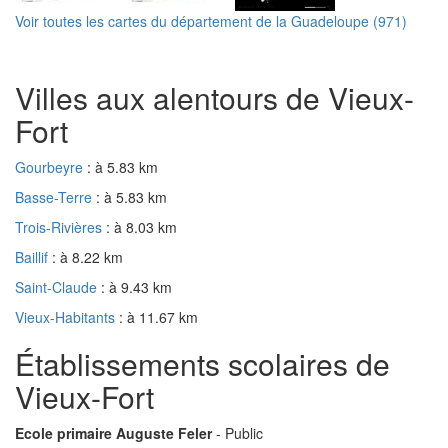
Voir toutes les cartes du département de la Guadeloupe (971)
Villes aux alentours de Vieux-
Fort
Gourbeyre
: à 5.83 km
Basse-Terre
: à 5.83 km
Trois-Rivières
: à 8.03 km
Baillif
: à 8.22 km
Saint-Claude
: à 9.43 km
Vieux-Habitants
: à 11.67 km
Établissements scolaires de
Vieux-Fort
Ecole primaire Auguste Feler
- Public