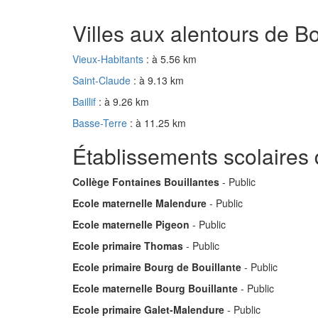
Villes aux alentours de Bo
Vieux-Habitants
: à 5.56 km
Saint-Claude
: à 9.13 km
Baillif
: à 9.26 km
Basse-Terre
: à 11.25 km
Établissements scolaires 
Collège Fontaines Bouillantes
- Public
Ecole maternelle Malendure
- Public
Ecole maternelle Pigeon
- Public
Ecole primaire Thomas
- Public
Ecole primaire Bourg de Bouillante
- Public
Ecole maternelle Bourg Bouillante
- Public
Ecole primaire Galet-Malendure
- Public