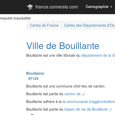
france.comersis.com
Cartographie
requete impossible
Cartes de France
Cartes des Départements d'Ou
Ville de Bouillante
Bouillante est une ville littorale du
département de la 
Bouillante
97125
Bouillante est une commune chef-lieu de canton.
Bouillante fait partie du
canton de
Bouillante adhère à la
la communauté d'agglomératio
Bouillante fait partie du
bassin de vie de Bouillante