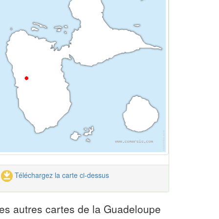
Téléchargez la carte ci-dessus
es autres cartes de la Guadeloupe