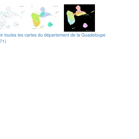
ir toutes les cartes du département de la Guadeloupe
71)