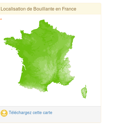
Localisation de Bouillante en France
Téléchargez cette carte