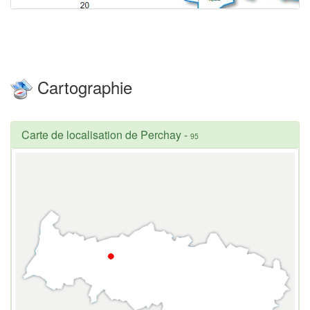
Cartographie
Carte de localisation de Perchay
-
95