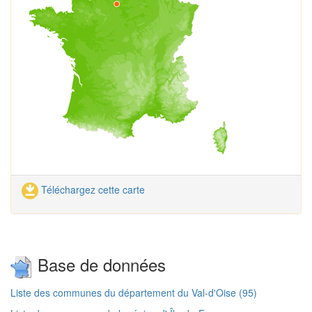
Téléchargez cette carte
Base de données
Liste des communes du département du Val-d'Oise (95)