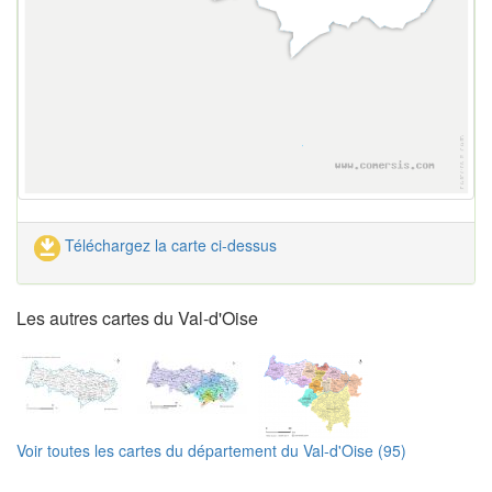
Téléchargez la carte ci-dessus
Les autres cartes du Val-d'Oise
Voir toutes les cartes du département du Val-d'Oise (95)