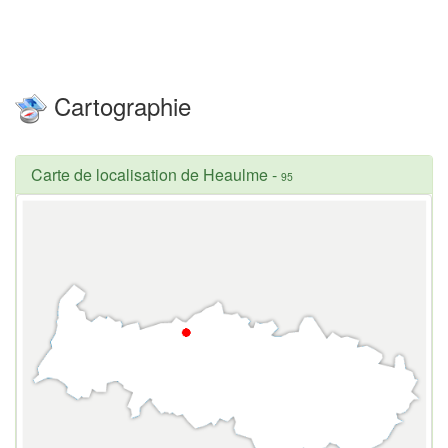
Cartographie
Carte de localisation de Heaulme
-
95