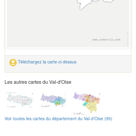
Téléchargez la carte ci-dessus
Les autres cartes du Val-d'Oise
Voir toutes les cartes du département du Val-d'Oise (95)