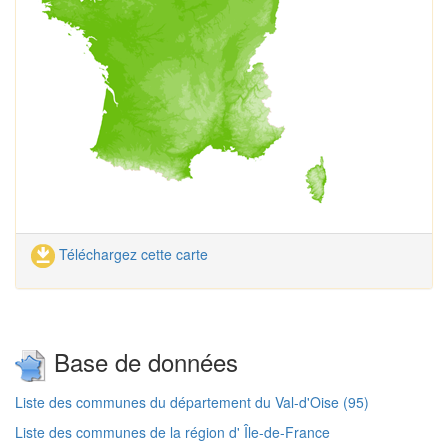
Téléchargez cette carte
Base de données
Liste des communes du département du Val-d'Oise (95)
Liste des communes de la région d' Île-de-France