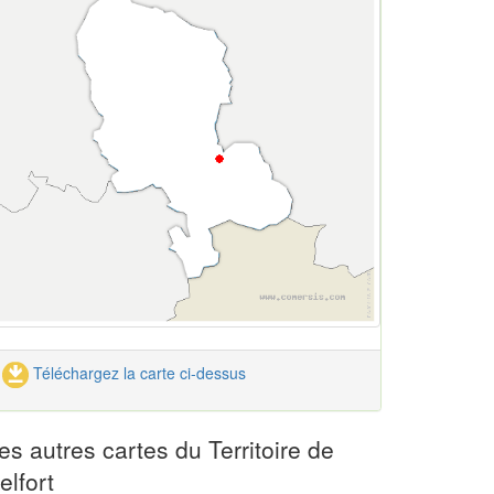
Téléchargez la carte ci-dessus
es autres cartes du Territoire de
elfort