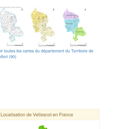
ir toutes les cartes du département du Territoire de
lfort (90)
Localisation de Vellescot en France