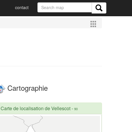
contact
Cartographie
Carte de localisation de Vellescot
-
90