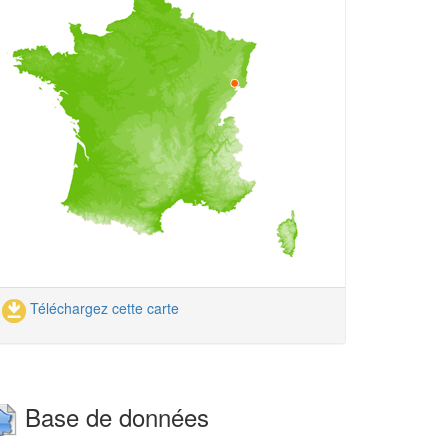
Téléchargez cette carte
Base de données