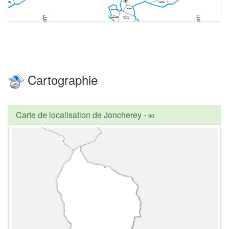
Cartographie
Carte de localisation de Joncherey
-
90