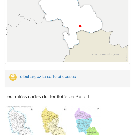
Téléchargez la carte ci-dessus
Les autres cartes du Territoire de Belfort