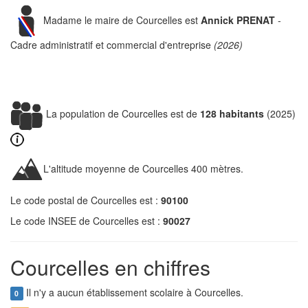
Madame le maire de Courcelles est
Annick PRENAT
-
Cadre administratif et commercial d'entreprise
(2026)
La population de Courcelles est de
128 habitants
(2025)
L'altitude moyenne de Courcelles 400 mètres.
Le code postal de Courcelles est :
90100
Le code INSEE de Courcelles est :
90027
Courcelles en chiffres
Il n'y a aucun établissement scolaire à Courcelles.
0