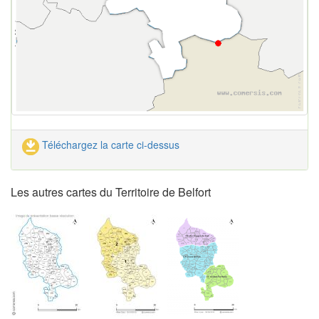
Téléchargez la carte ci-dessus
Les autres cartes du Territoire de Belfort