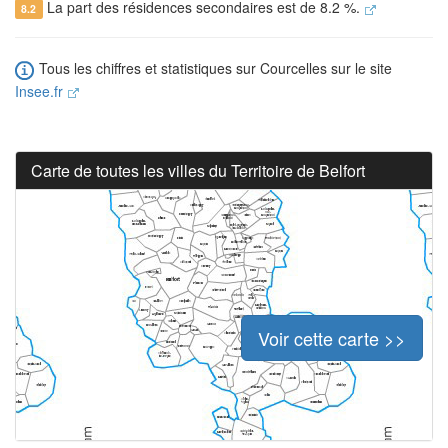
La part des résidences secondaires est de 8.2 %.
8.2
Tous les chiffres et statistiques sur Courcelles sur le site
Insee.fr
Carte de toutes les villes du Territoire de Belfort
Voir cette carte >>