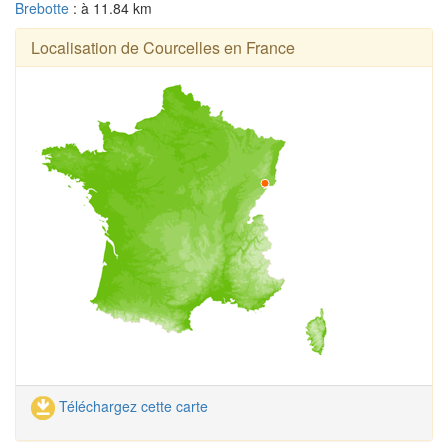
Brebotte
: à 11.84 km
Localisation de Courcelles en France
Téléchargez cette carte