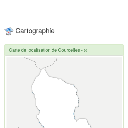
Cartographie
Carte de localisation de Courcelles
-
90