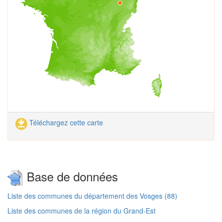
Téléchargez cette carte
Base de données
Liste des communes du département des Vosges (88)
Liste des communes de la région du Grand-Est