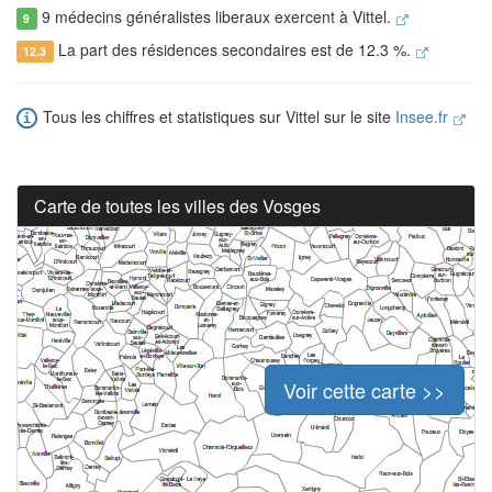
9 médecins généralistes liberaux exercent à Vittel.
9
La part des résidences secondaires est de 12.3 %.
12.3
Tous les chiffres et statistiques sur Vittel sur le site
Insee.fr
Carte de toutes les villes des Vosges
Voir cette carte >>