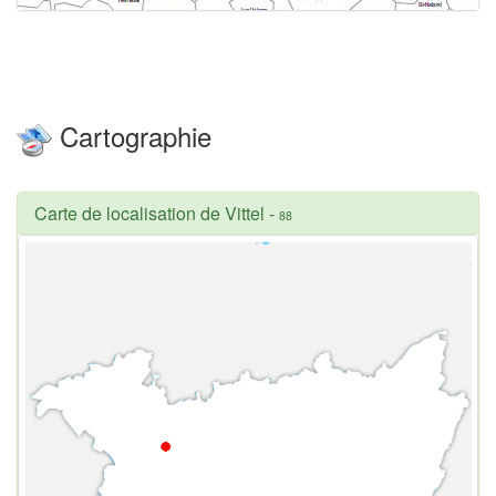
Cartographie
Carte de localisation de Vittel
-
88