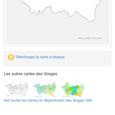
Téléchargez la carte ci-dessus
Les autres cartes des Vosges
Voir toutes les cartes du département des Vosges (88)