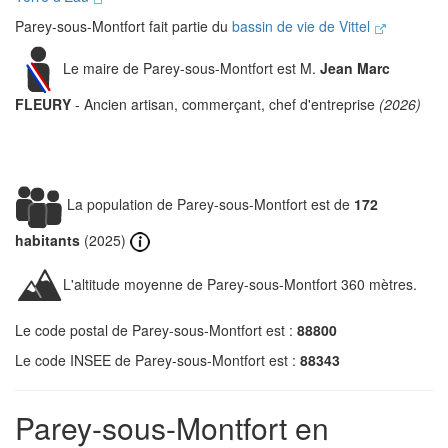
Parey-sous-Montfort fait partie du
bassin de vie de Vittel
Le maire de Parey-sous-Montfort est M.
Jean Marc
FLEURY
- Ancien artisan, commerçant, chef d'entreprise
(2026)
La population de Parey-sous-Montfort est de
172
habitants
(2025)
L'altitude moyenne de Parey-sous-Montfort 360 mètres.
Le code postal de Parey-sous-Montfort est :
88800
Le code INSEE de Parey-sous-Montfort est :
88343
Parey-sous-Montfort en