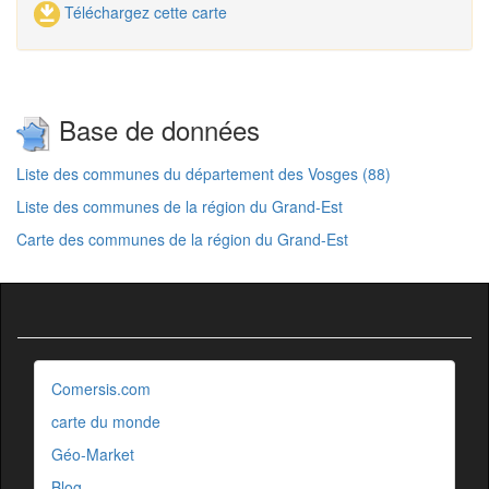
Téléchargez cette carte
Base de données
Liste des communes du département des Vosges (88)
Liste des communes de la région du Grand-Est
Carte des communes de la région du Grand-Est
Comersis.com
carte du monde
Géo-Market
Blog