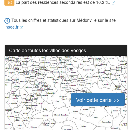
La part des résidences secondaires est de 10.2 %.
10.2
Tous les chiffres et statistiques sur Médonville sur le site
Insee.fr
Carte de toutes les villes des Vosges
Voir cette carte >>