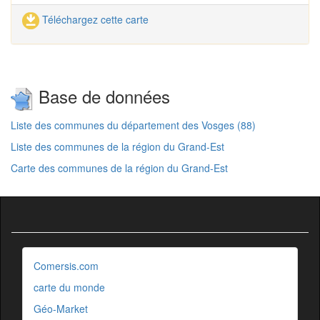
Téléchargez cette carte
Base de données
Liste des communes du département des Vosges (88)
Liste des communes de la région du Grand-Est
Carte des communes de la région du Grand-Est
Comersis.com
carte du monde
Géo-Market