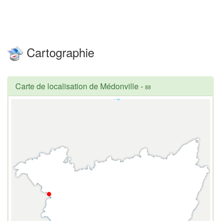
Cartographie
Carte de localisation de Médonville
-
88