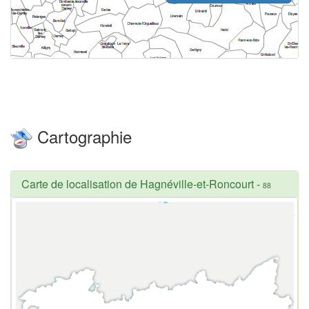
Cartographie
Carte de localisation de Hagnéville-et-Roncourt
-
88