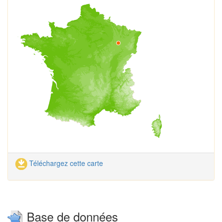
Téléchargez cette carte
Base de données