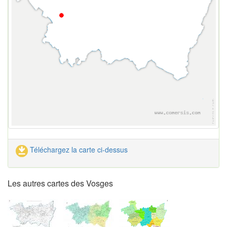
Téléchargez la carte ci-dessus
Les autres cartes des Vosges