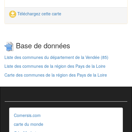
Téléchargez cette carte
Base de données
Liste des communes du département de la Vendée (85)
Liste des communes de la région des Pays de la Loire
Carte des communes de la région des Pays de la Loire
Comersis.com
carte du monde