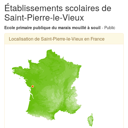
Établissements scolaires de
Saint-Pierre-le-Vieux
Ecole primaire publique du marais mouillé à souil
- Public
Localisation de Saint-Pierre-le-Vieux en France