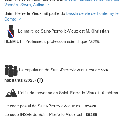
Vendée, Sèvre, Autise
Saint-Pierre-le-Vieux fait partie du
bassin de vie de Fontenay-le-
Comte
Le maire de Saint-Pierre-le-Vieux est M.
Christian
HENRIET
- Professeur, profession scientifique
(2026)
La population de Saint-Pierre-le-Vieux est de
924
habitants
(2025)
L'altitude moyenne de Saint-Pierre-le-Vieux 110 mètres.
Le code postal de Saint-Pierre-le-Vieux est :
85420
Le code INSEE de Saint-Pierre-le-Vieux est :
85265