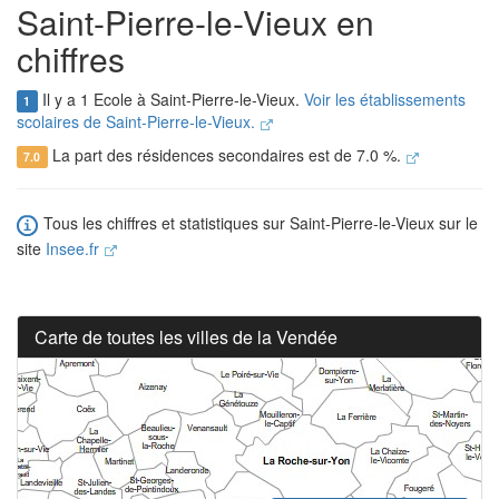
Saint-Pierre-le-Vieux en
chiffres
Il y a 1 Ecole à Saint-Pierre-le-Vieux.
Voir les établissements
1
scolaires de Saint-Pierre-le-Vieux.
La part des résidences secondaires est de 7.0 %.
7.0
Tous les chiffres et statistiques sur Saint-Pierre-le-Vieux sur le
site
Insee.fr
Carte de toutes les villes de la Vendée