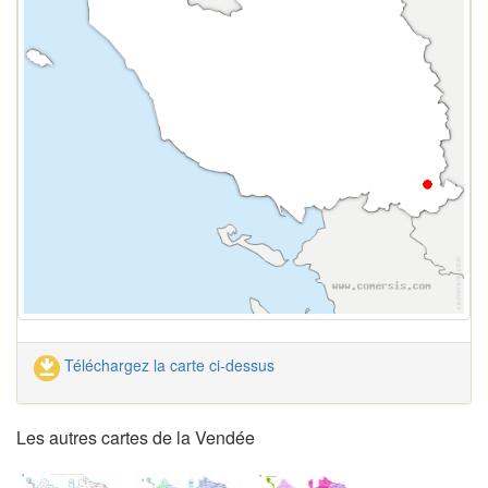
Téléchargez la carte ci-dessus
Les autres cartes de la Vendée