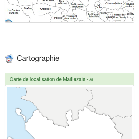
Cartographie
Carte de localisation de Maillezais
-
85