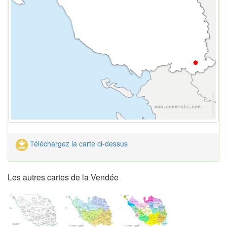
Téléchargez la carte ci-dessus
Les autres cartes de la Vendée