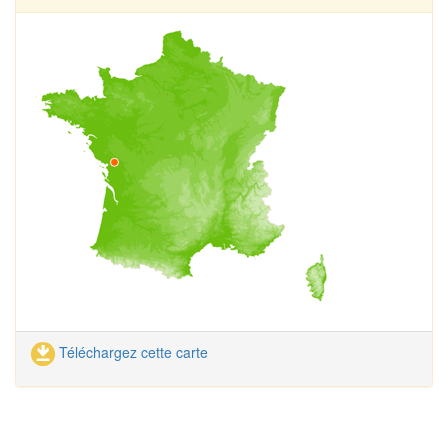
Téléchargez cette carte