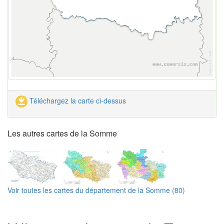
Téléchargez la carte ci-dessus
Les autres cartes de la Somme
Voir toutes les cartes du département de la Somme (80)