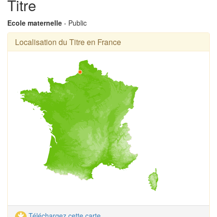
Titre
Ecole maternelle
- Public
Localisation du Titre en France
Téléchargez cette carte