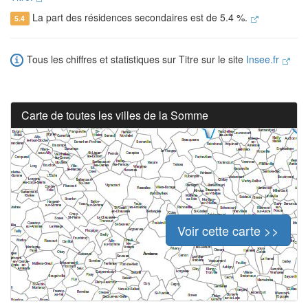
La part des résidences secondaires est de 5.4 %.
5.4
Tous les chiffres et statistiques sur Titre sur le site
Insee.fr
Carte de toutes les villes de la Somme
Voir cette carte >>