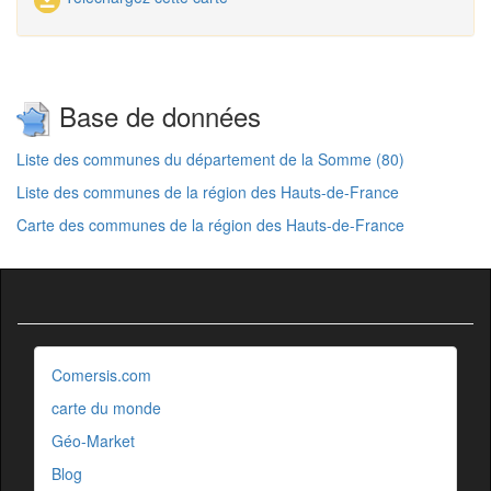
Base de données
Liste des communes du département de la Somme (80)
Liste des communes de la région des Hauts-de-France
Carte des communes de la région des Hauts-de-France
Comersis.com
carte du monde
Géo-Market
Blog