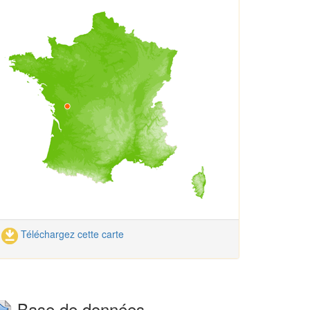
Téléchargez cette carte
Base de données