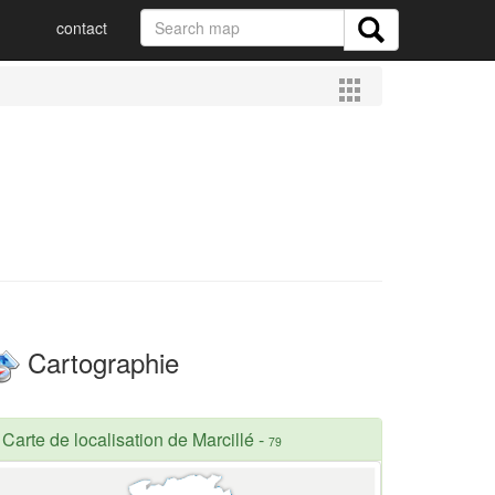
contact
Cartographie
Carte de localisation de Marcillé
-
79