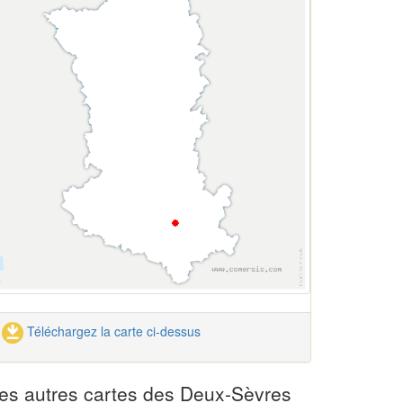
Téléchargez la carte ci-dessus
es autres cartes des Deux-Sèvres