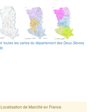
ir toutes les cartes du département des Deux-Sèvres
9)
Localisation de Marcillé en France