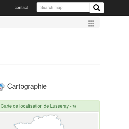
contact
Cartographie
Carte de localisation de Lusseray
-
79