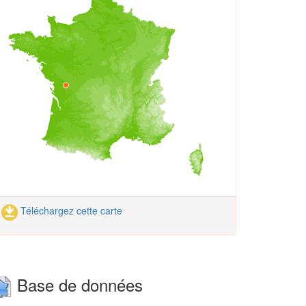
Téléchargez cette carte
Base de données