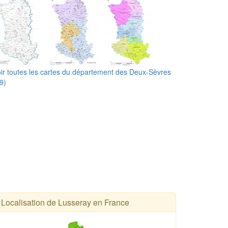
ir toutes les cartes du département des Deux-Sèvres
9)
Localisation de Lusseray en France