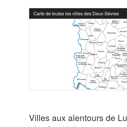
Carte de toutes les villes des Deux-Sèvres
Villes aux alentours de L