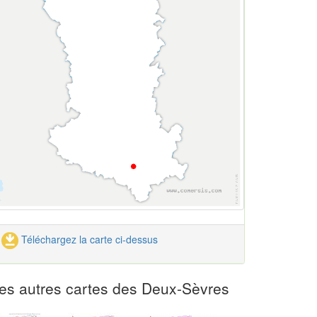
Téléchargez la carte ci-dessus
es autres cartes des Deux-Sèvres