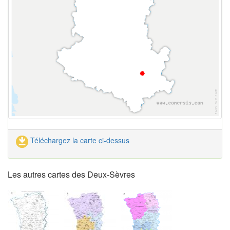
Téléchargez la carte ci-dessus
Les autres cartes des Deux-Sèvres