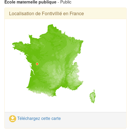
Ecole maternelle publique
- Public
Localisation de Fontivillié en France
Téléchargez cette carte