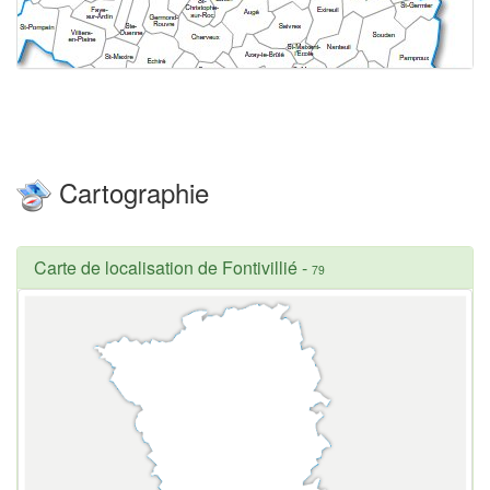
Cartographie
Carte de localisation de Fontivillié
-
79