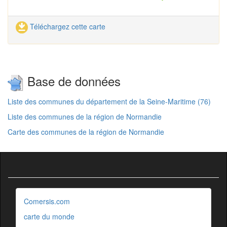
Téléchargez cette carte
Base de données
Liste des communes du département de la Seine-Maritime (76)
Liste des communes de la région de Normandie
Carte des communes de la région de Normandie
Comersis.com
carte du monde