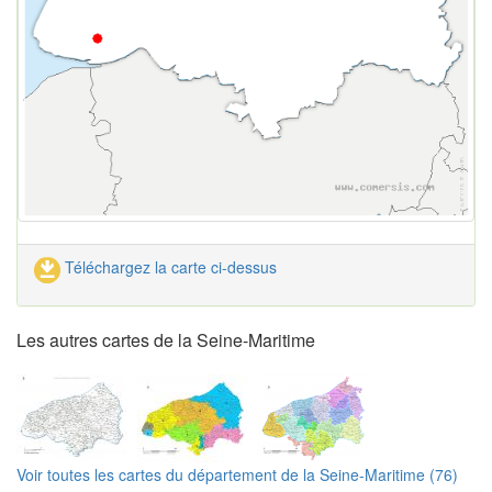
Téléchargez la carte ci-dessus
Les autres cartes de la Seine-Maritime
Voir toutes les cartes du département de la Seine-Maritime (76)