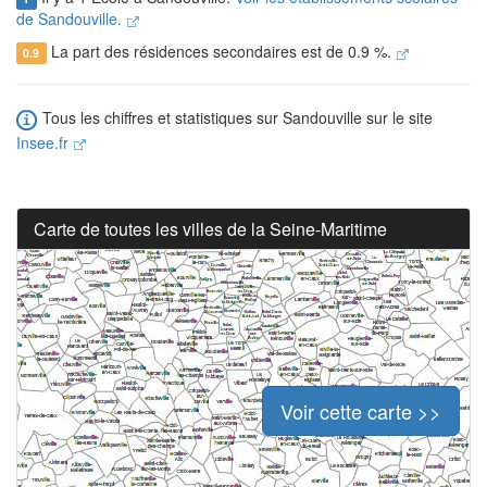
de Sandouville.
La part des résidences secondaires est de 0.9 %.
0.9
Tous les chiffres et statistiques sur Sandouville sur le site
Insee.fr
Carte de toutes les villes de la Seine-Maritime
Voir cette carte >>