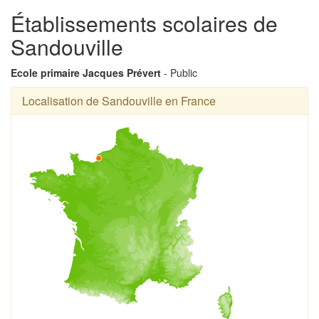
Établissements scolaires de
Sandouville
Ecole primaire Jacques Prévert
- Public
Localisation de Sandouville en France