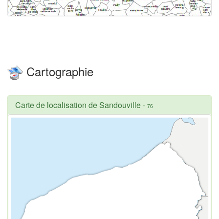
Cartographie
Carte de localisation de Sandouville
-
76