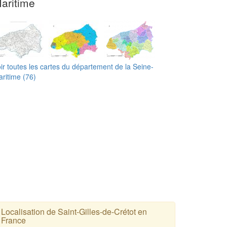
aritime
ir toutes les cartes du département de la Seine-
ritime (76)
Localisation de Saint-Gilles-de-Crétot en
France