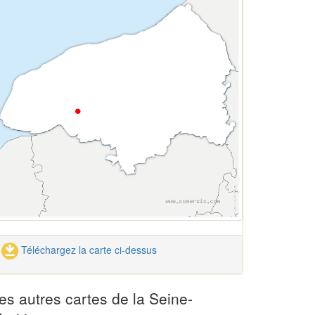
Téléchargez la carte ci-dessus
es autres cartes de la Seine-