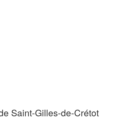
de Saint-Gilles-de-Crétot