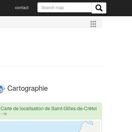
contact
Cartographie
Carte de localisation de Saint-Gilles-de-Crétot
-
76