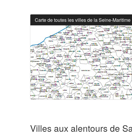
Carte de toutes les villes de la Seine-Maritime
Villes aux alentours de Sa