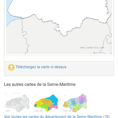
Téléchargez la carte ci-dessus
Les autres cartes de la Seine-Maritime
Voir toutes les cartes du département de la Seine-Maritime (76)