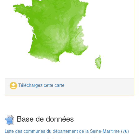
Téléchargez cette carte
Base de données
Liste des communes du département de la Seine-Maritime (76)