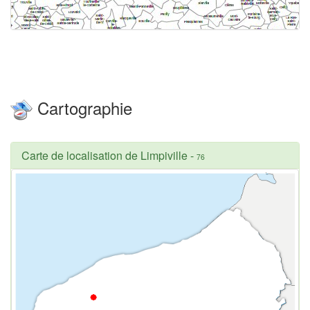
Cartographie
Carte de localisation de Limpiville
-
76