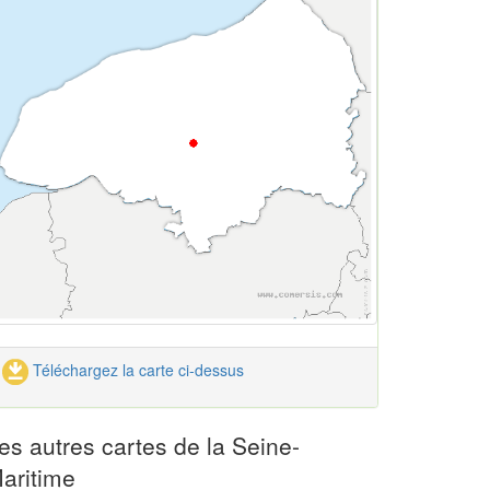
Téléchargez la carte ci-dessus
es autres cartes de la Seine-
aritime