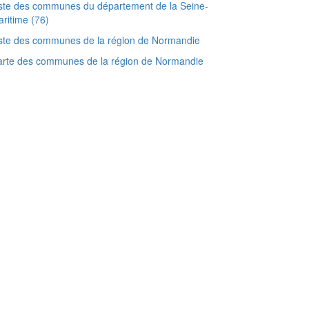
ste des communes du département de la Seine-
ritime (76)
ste des communes de la région de Normandie
arte des communes de la région de Normandie