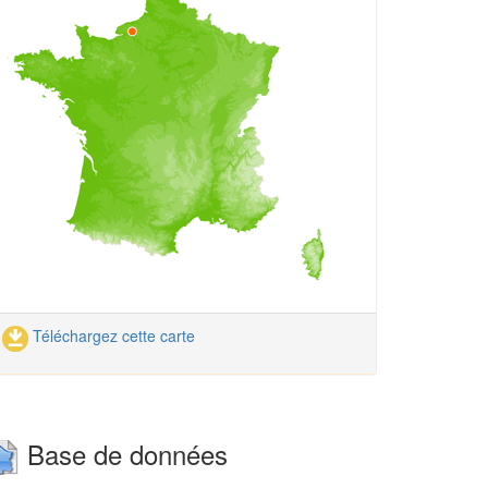
Téléchargez cette carte
Base de données