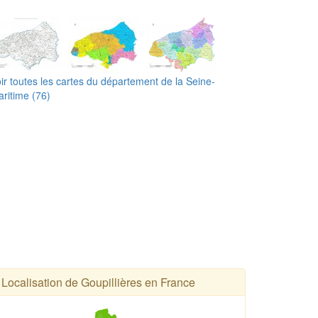
ir toutes les cartes du département de la Seine-
ritime (76)
Localisation de Goupillières en France