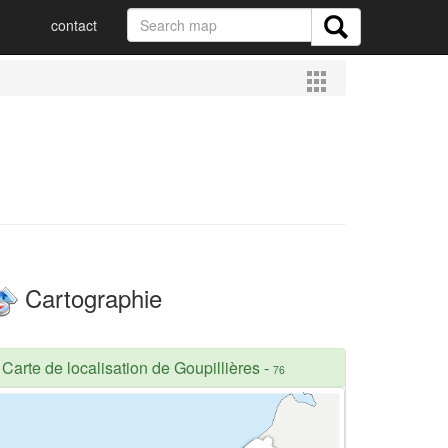
contact
Cartographie
Carte de localisation de Goupillières
-
76