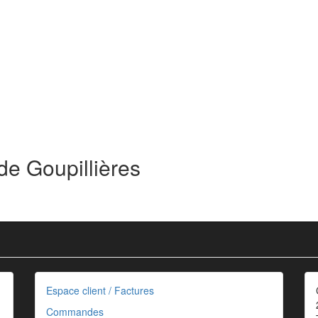
de Goupillières
Espace client / Factures
Commandes