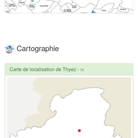
Cartographie
Carte de localisation de Thyez
-
74