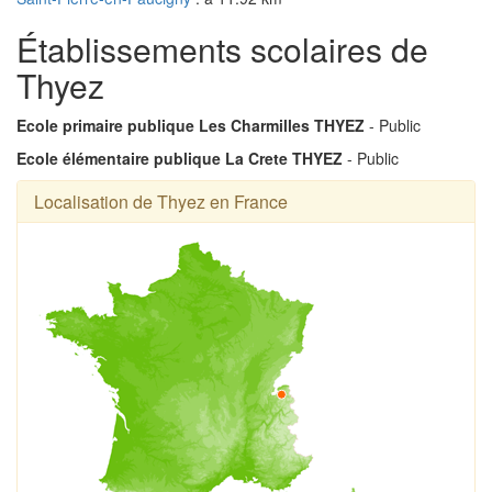
Établissements scolaires de
Thyez
Ecole primaire publique Les Charmilles THYEZ
- Public
Ecole élémentaire publique La Crete THYEZ
- Public
Localisation de Thyez en France