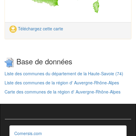
Téléchargez cette carte
Base de données
Liste des communes du département de la Haute-Savoie (74)
Liste des communes de la région d' Auvergne-Rhône-Alpes
Carte des communes de la région d' Auvergne-Rhône-Alpes
Comersis.com