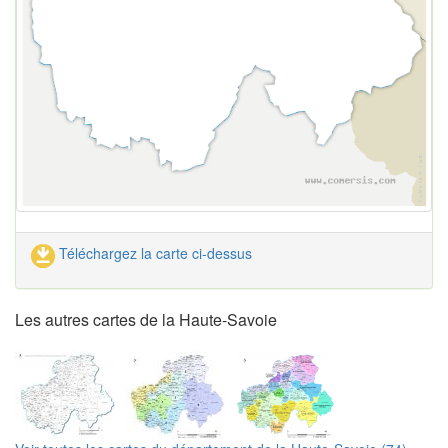
Téléchargez la carte ci-dessus
Les autres cartes de la Haute-Savoie