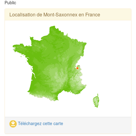
Public
Localisation de Mont-Saxonnex en France
Téléchargez cette carte