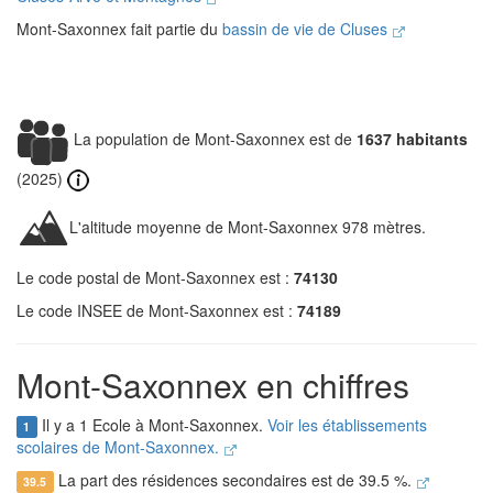
Mont-Saxonnex fait partie du
bassin de vie de Cluses
La population de Mont-Saxonnex est de
1637 habitants
(2025)
L'altitude moyenne de Mont-Saxonnex 978 mètres.
Le code postal de Mont-Saxonnex est :
74130
Le code INSEE de Mont-Saxonnex est :
74189
Mont-Saxonnex en chiffres
Il y a 1 Ecole à Mont-Saxonnex.
Voir les établissements
1
scolaires de Mont-Saxonnex.
La part des résidences secondaires est de 39.5 %.
39.5