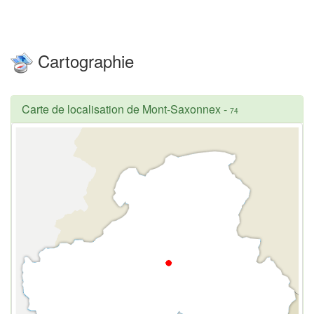
Cartographie
Carte de localisation de Mont-Saxonnex
-
74