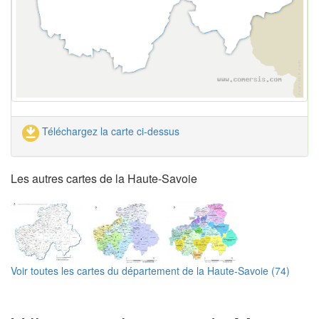
Téléchargez la carte ci-dessus
Les autres cartes de la Haute-Savoie
Voir toutes les cartes du département de la Haute-Savoie (74)