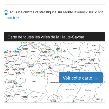
Tous les chiffres et statistiques sur Mont-Saxonnex sur le site
Insee.fr
Carte de toutes les villes de la Haute-Savoie
Voir cette carte >>