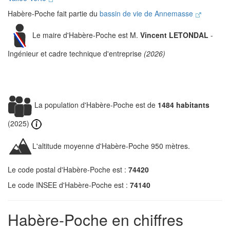
Habère-Poche fait partie du
bassin de vie de Annemasse
Le maire d'Habère-Poche est M.
Vincent LETONDAL
-
Ingénieur et cadre technique d'entreprise
(2026)
La population d'Habère-Poche est de
1484 habitants
(2025)
L'altitude moyenne d'Habère-Poche 950 mètres.
Le code postal d'Habère-Poche est :
74420
Le code INSEE d'Habère-Poche est :
74140
Habère-Poche en chiffres