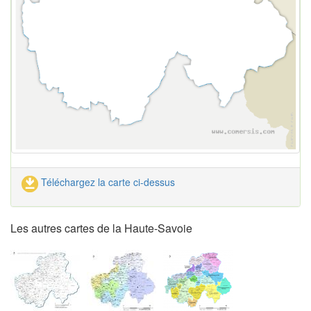
Téléchargez la carte ci-dessus
Les autres cartes de la Haute-Savoie