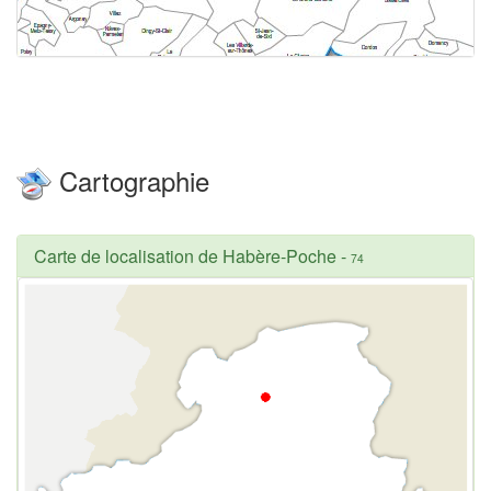
Cartographie
Carte de localisation de Habère-Poche
-
74