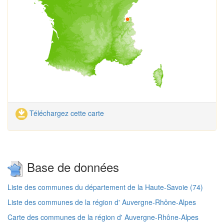
Téléchargez cette carte
Base de données
Liste des communes du département de la Haute-Savoie (74)
Liste des communes de la région d' Auvergne-Rhône-Alpes
Carte des communes de la région d' Auvergne-Rhône-Alpes