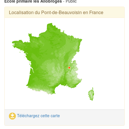
Ecole primaire les Allobroges
- Public
Localisation du Pont-de-Beauvoisin en France
Téléchargez cette carte