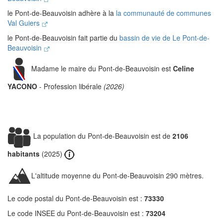
le Pont-de-Beauvoisin adhère à la
la communauté de communes
Val Guiers
le Pont-de-Beauvoisin fait partie du
bassin de vie de Le Pont-de-
Beauvoisin
Madame le maire du Pont-de-Beauvoisin est
Celine
YACONO
- Profession libérale
(2026)
La population du Pont-de-Beauvoisin est de
2106
habitants
(2025)
L'altitude moyenne du Pont-de-Beauvoisin 290 mètres.
Le code postal du Pont-de-Beauvoisin est :
73330
Le code INSEE du Pont-de-Beauvoisin est :
73204