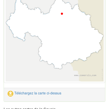
Téléchargez la carte ci-dessus