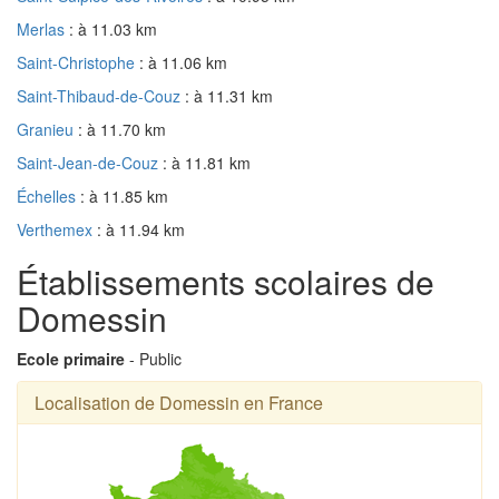
Merlas
: à 11.03 km
Saint-Christophe
: à 11.06 km
Saint-Thibaud-de-Couz
: à 11.31 km
Granieu
: à 11.70 km
Saint-Jean-de-Couz
: à 11.81 km
Échelles
: à 11.85 km
Verthemex
: à 11.94 km
Établissements scolaires de
Domessin
Ecole primaire
- Public
Localisation de Domessin en France