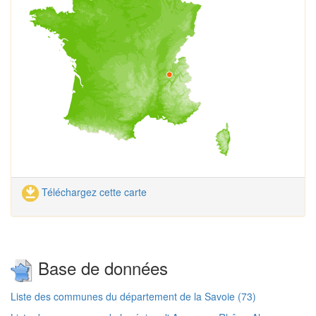
Téléchargez cette carte
Base de données
Liste des communes du département de la Savoie (73)