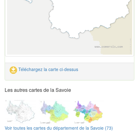
Téléchargez la carte ci-dessus
Les autres cartes de la Savoie
Voir toutes les cartes du département de la Savoie (73)