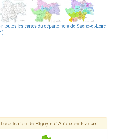
ir toutes les cartes du département de Saône-et-Loire
1)
Localisation de Rigny-sur-Arroux en France