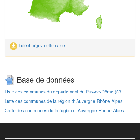
Téléchargez cette carte
Base de données
Liste des communes du département du Puy-de-Dôme (63)
Liste des communes de la région d' Auvergne-Rhône-Alpes
Carte des communes de la région d' Auvergne-Rhône-Alpes