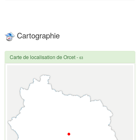
Cartographie
Carte de localisation de Orcet
-
63