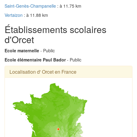
Saint-Genès-Champanelle
: à 11.75 km
Vertaizon
: à 11.88 km
Établissements scolaires
d'Orcet
Ecole maternelle
- Public
Ecole élémentaire Paul Bador
- Public
Localisation d' Orcet en France