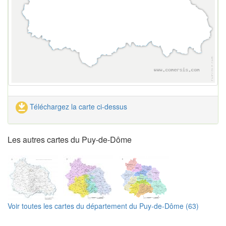
Téléchargez la carte ci-dessus
Les autres cartes du Puy-de-Dôme
Voir toutes les cartes du département du Puy-de-Dôme (63)