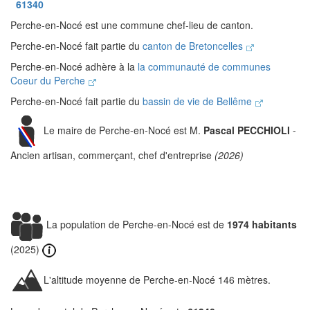
61340
Perche-en-Nocé est une commune chef-lieu de canton.
Perche-en-Nocé fait partie du
canton de Bretoncelles
Perche-en-Nocé adhère à la
la communauté de communes
Coeur du Perche
Perche-en-Nocé fait partie du
bassin de vie de Bellême
Le maire de Perche-en-Nocé est M.
Pascal PECCHIOLI
-
Ancien artisan, commerçant, chef d'entreprise
(2026)
La population de Perche-en-Nocé est de
1974 habitants
(2025)
L'altitude moyenne de Perche-en-Nocé 146 mètres.