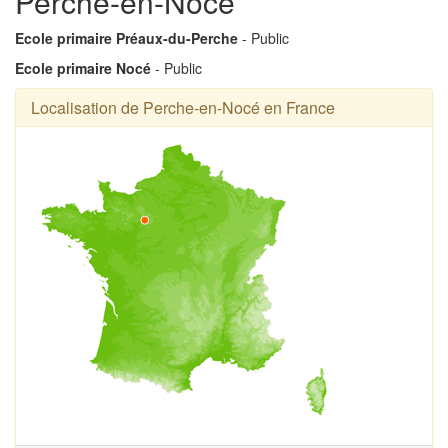
Perche-en-Nocé
Ecole primaire Préaux-du-Perche
- Public
Ecole primaire Nocé
- Public
Localisation de Perche-en-Nocé en France