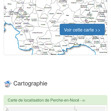
Voir cette carte >>
Cartographie
Carte de localisation de Perche-en-Nocé
-
61