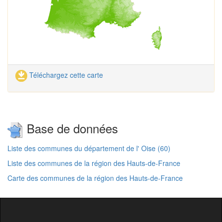
Téléchargez cette carte
Base de données
Liste des communes du département de l' Oise (60)
Liste des communes de la région des Hauts-de-France
Carte des communes de la région des Hauts-de-France