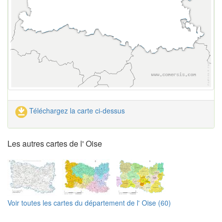
Téléchargez la carte ci-dessus
Les autres cartes de l' Oise
Voir toutes les cartes du département de l' Oise (60)