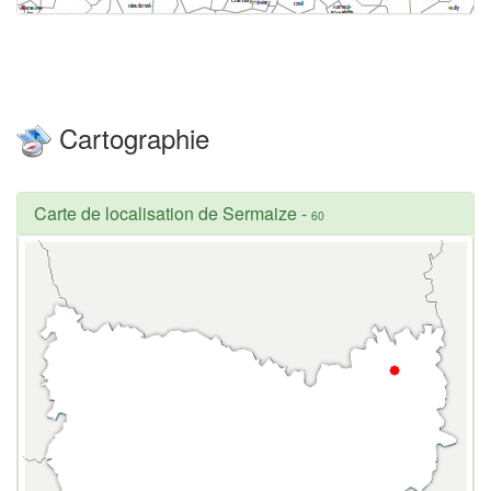
Cartographie
Carte de localisation de Sermaize
-
60