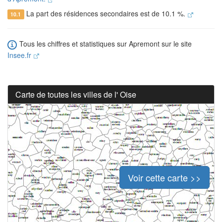
La part des résidences secondaires est de 10.1 %.
10.1
Tous les chiffres et statistiques sur Apremont sur le site
Insee.fr
Carte de toutes les villes de l' Oise
Voir cette carte >>