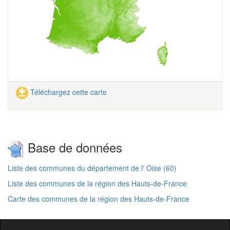
Téléchargez cette carte
Base de données
Liste des communes du département de l' Oise (60)
Liste des communes de la région des Hauts-de-France
Carte des communes de la région des Hauts-de-France