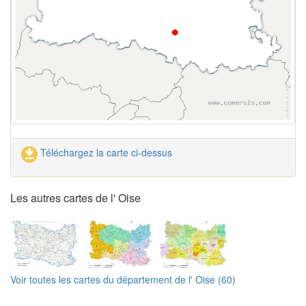
Téléchargez la carte ci-dessus
Les autres cartes de l' Oise
Voir toutes les cartes du département de l' Oise (60)