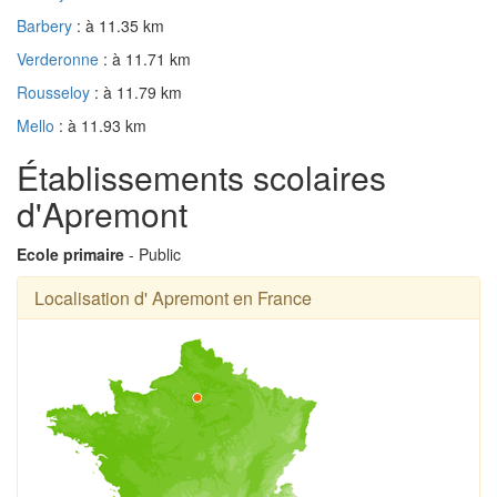
Barbery
: à 11.35 km
Verderonne
: à 11.71 km
Rousseloy
: à 11.79 km
Mello
: à 11.93 km
Établissements scolaires
d'Apremont
Ecole primaire
- Public
Localisation d' Apremont en France