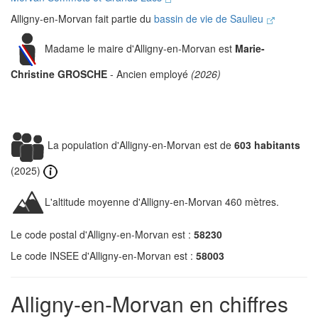
Alligny-en-Morvan fait partie du
bassin de vie de Saulieu
Madame le maire d'Alligny-en-Morvan est
Marie-
Christine GROSCHE
- Ancien employé
(2026)
La population d'Alligny-en-Morvan est de
603 habitants
(2025)
L'altitude moyenne d'Alligny-en-Morvan 460 mètres.
Le code postal d'Alligny-en-Morvan est :
58230
Le code INSEE d'Alligny-en-Morvan est :
58003
Alligny-en-Morvan en chiffres