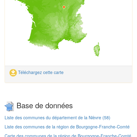
Téléchargez cette carte
Base de données
Liste des communes du département de la Nièvre (58)
Liste des communes de la région de Bourgogne-Franche-Comté
Carte des communes de la région de Bourgogne-Franche-Comté