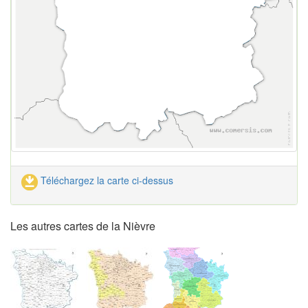
Téléchargez la carte ci-dessus
Les autres cartes de la Nièvre