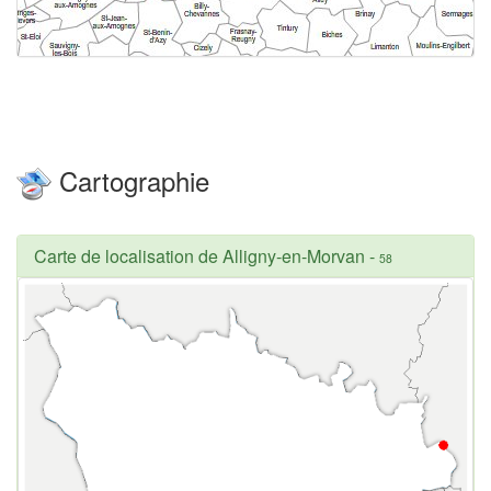
Cartographie
Carte de localisation de Alligny-en-Morvan
-
58