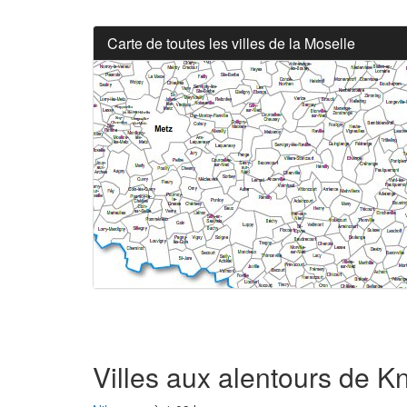
Carte de toutes les villes de la Moselle
Villes aux alentours de 