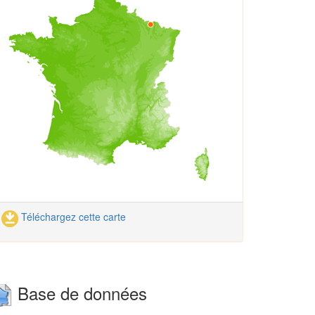
Téléchargez cette carte
Base de données