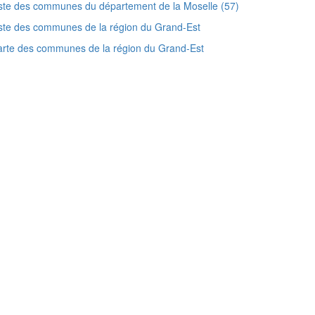
ste des communes du département de la Moselle (57)
ste des communes de la région du Grand-Est
rte des communes de la région du Grand-Est