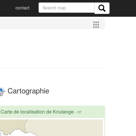
contact
Cartographie
Carte de localisation de Knutange
-
57