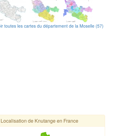
ir toutes les cartes du département de la Moselle (57)
Localisation de Knutange en France