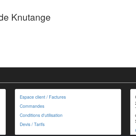
 de Knutange
Espace client / Factures
Commandes
Conditions d'utilisation
Devis / Tarifs