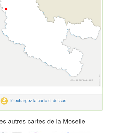
Téléchargez la carte ci-dessus
es autres cartes de la Moselle