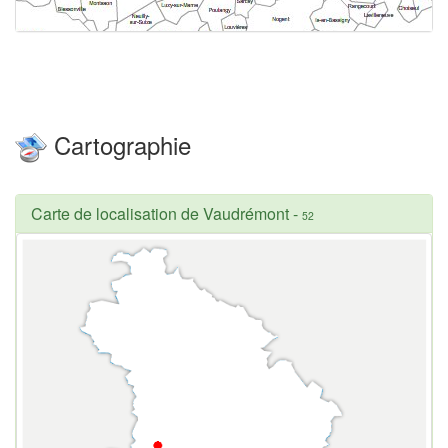
Cartographie
Carte de localisation de Vaudrémont
-
52