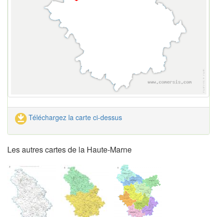
Téléchargez la carte ci-dessus
Les autres cartes de la Haute-Marne