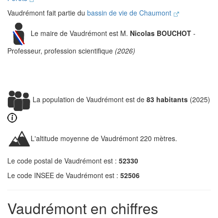
Vaudrémont fait partie du
bassin de vie de Chaumont
Le maire de Vaudrémont est M.
Nicolas BOUCHOT
-
Professeur, profession scientifique
(2026)
La population de Vaudrémont est de
83 habitants
(2025)
L'altitude moyenne de Vaudrémont 220 mètres.
Le code postal de Vaudrémont est :
52330
Le code INSEE de Vaudrémont est :
52506
Vaudrémont en chiffres